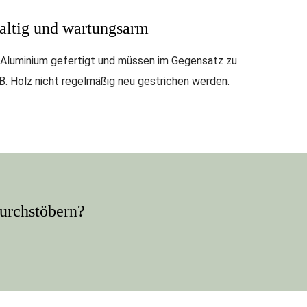
altig und wartungsarm
 Aluminium gefertigt und müssen im Gegensatz zu
.B. Holz nicht regelmäßig neu gestrichen werden.
durchstöbern?