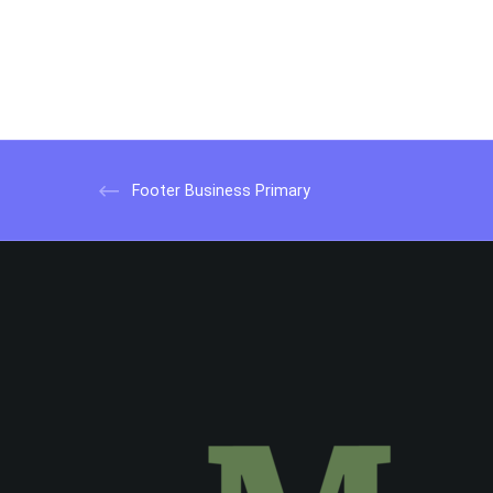
Footer Business Primary