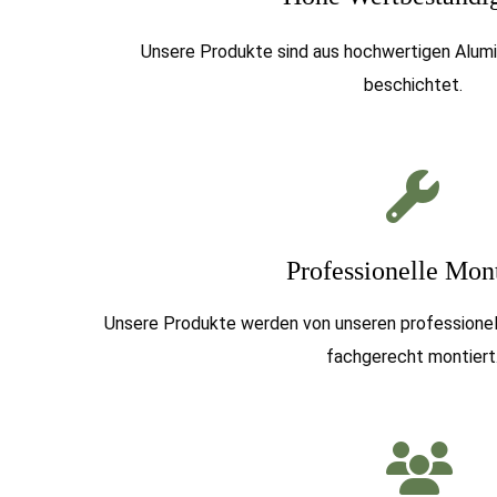
Unsere Produkte sind aus hochwertigen Alumi
beschichtet.
Professionelle Mon
Unsere Produkte werden von unseren professione
fachgerecht montiert