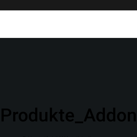
Produkte_Addon